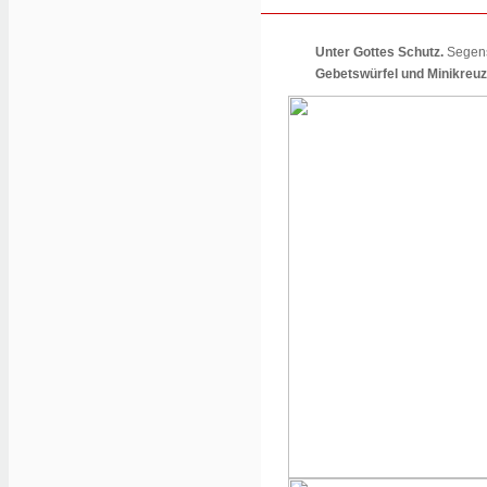
Unter Gottes Schutz.
Segens
Gebetswürfel und Minikreuz