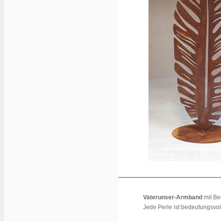
Vaterunser-Armband
mit Be
Jede Perle ist bedeutungsvoll