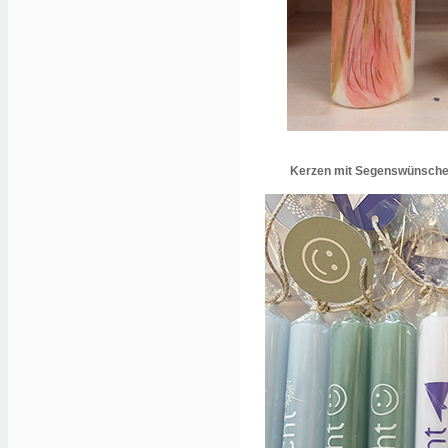
Kerzen mit Segenswünsch