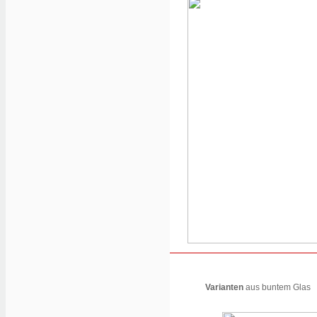
Varianten
aus buntem Glas