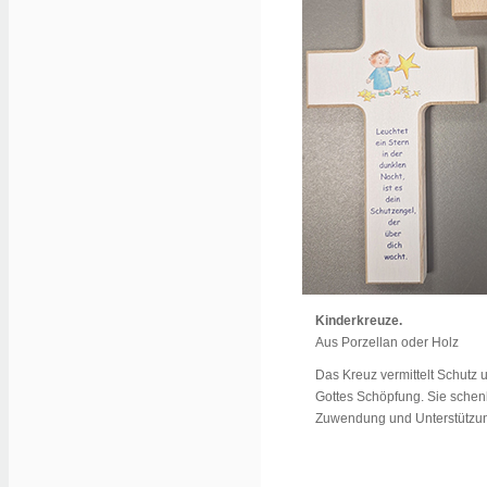
Kinderkreuze.
Aus Porzellan oder Holz
Das Kreuz vermittelt Schutz
Gottes Schöpfung. Sie sche
Zuwendung und Unterstützu