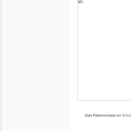
Zum Führerschein
der Schu