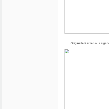
Originelle Kerzen
aus eigene