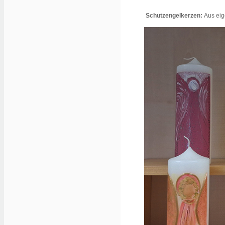
Schutzengelkerzen:
Aus eig