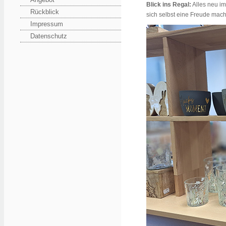
Blick ins Regal:
Alles neu i
Rückblick
sich selbst eine Freude mac
Impressum
Datenschutz