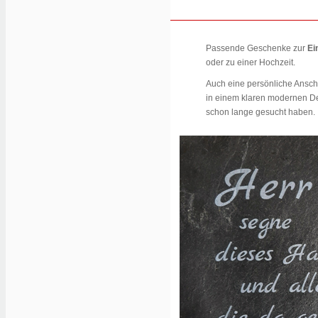
Passende Geschenke zur
Ei
oder zu einer Hochzeit.
Auch eine persönliche Anscha
in einem klaren modernen Des
schon lange gesucht haben.