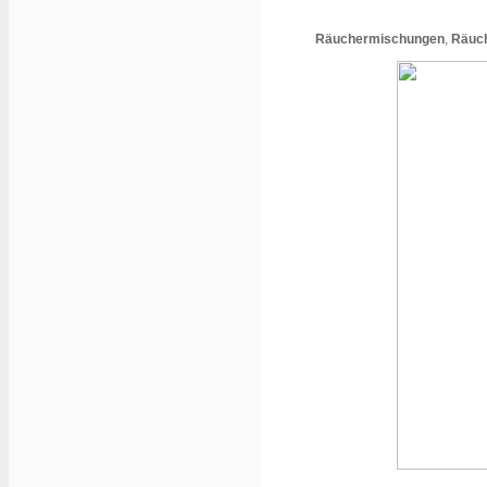
Räuchermischungen
,
Räuc