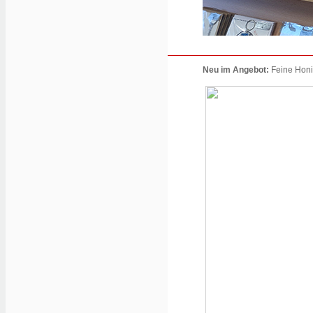
Neu im Angebot:
Feine Honi