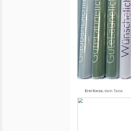
Erst Kerze,
dann Tasse