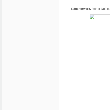
Räucherwerk.
Feiner Duft e